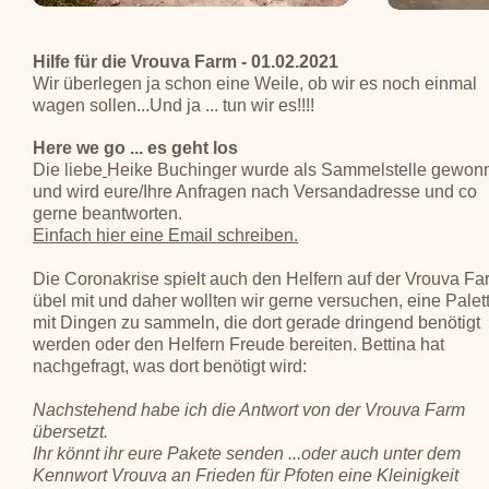
Hilfe für die Vrouva Farm - 01.02.2021
Wir überlegen ja schon eine Weile, ob wir es noch einmal
wagen sollen...Und ja ... tun wir es!!!!
Here we go ... es geht los
Die liebe
Heike Buchinger wurde als Sammelstelle gewon
und wird eure/Ihre Anfragen nach Versandadresse und co
gerne beantworten.
Einfach hier eine Email schreiben.
Die Coronakrise spielt auch den Helfern auf der Vrouva Fa
übel mit und daher wollten wir gerne versuchen, eine Palet
mit Dingen zu sammeln, die dort gerade dringend benötigt
werden oder den Helfern Freude bereiten. Bettina hat
nachgefragt, was dort benötigt wird:
Nachstehend habe ich die Antwort von der Vrouva Farm
übersetzt.
Ihr könnt ihr eure Pakete senden ...oder auch unter dem
Kennwort Vrouva an Frieden für Pfoten eine Kleinigkeit