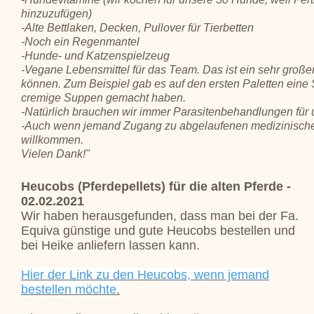
hinzuzufügen)
-Alte Bettlaken, Decken, Pullover für Tierbetten
-Noch ein Regenmantel
-Hunde- und Katzenspielzeug
-Vegane Lebensmittel für das Team. Das ist ein sehr großer
können. Zum Beispiel gab es auf den ersten Paletten eine
cremige Suppen gemacht haben.
-Natürlich brauchen wir immer Parasitenbehandlungen für
-Auch wenn jemand Zugang zu abgelaufenen medizinischen Hi
willkommen.
Vielen Dank!"
Heucobs (Pferdepellets) für die alten Pferde -
02.02.2021
Wir haben herausgefunden, dass man bei der Fa.
Equiva günstige und gute Heucobs bestellen und
bei Heike anliefern lassen kann.
Hier der Link zu den Heucobs, wenn jemand
bestellen möchte
.