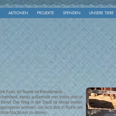
AKTIONEN
PROJEKTE
SPENDEN
UNSERE TIERE
he Frau, ihr Name ist Konstantina.
iechenland, etwas außerhalb von Volos und ist
Beruf. Der Weg in die Stadt ist etwas weiter,
ckgezogener wohnen, um sich dort in Ruhe um
ohne Nachbarn zu stören.