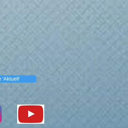
 'Aktuell'