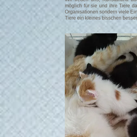
möglich für sie und ihre Tiere d
Organisationen sondern viele Ein
Tiere ein kleines bisschen besse