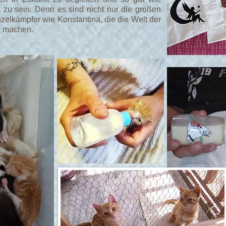
a zu sein. Denn es sind nicht nur die großen
zelkämpfer wie Konstantina, die die Welt der
r machen.