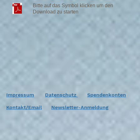
Bitte auf das Symbol klicken um den
Download zu starten
Impressum
Datenschutz
Spendenkonten
Kontakt/Email
Newsletter-Anmeldung