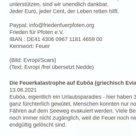
unterstützen, sind wir unendlich dankbar.
Jeder Euro, jeder Cent, der Leben retten hilft.
Paypal:
info@friedenfuerpfoten.org
Frieden für Pfoten e.V.
IBAN : DE41 4306 0967 1181 4659 00
Kennwort: Feuer
(Bild: Evropi/Scars)
(Text: Evropi /frei übersetzt Nedde)
Die Feuerkatastrophe auf Euböa (griechisch Evia
13.08.2021
Euböa, eigentlich ein Urlaubsparadies - hier haben 
ganz fürchterlich gewütet, Menschen konnten nur no
Fähren auf dem Seeweg evakuiert werden. Viele Be
noch immer nicht zugänglich, weil die Feuer noch ni
endgültig gelöscht sind.