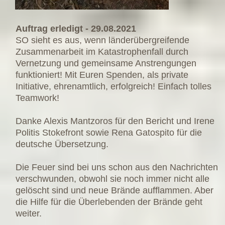
Auftrag erledigt - 29.08.2021
SO sieht es aus, wenn länderübergreifende
Zusammenarbeit im Katastrophenfall durch
Vernetzung und gemeinsame Anstrengungen
funktioniert! Mit Euren Spenden, als private
Initiative, ehrenamtlich, erfolgreich! Einfach tolles
Teamwork!
Danke Alexis Mantzoros für den Bericht und Irene
Politis Stokefront sowie Rena Gatospito für die
deutsche Übersetzung.
Die Feuer sind bei uns schon aus den Nachrichten
verschwunden, obwohl sie noch immer nicht alle
gelöscht sind und neue Brände aufflammen. Aber
die Hilfe für die Überlebenden der Brände geht
weiter.