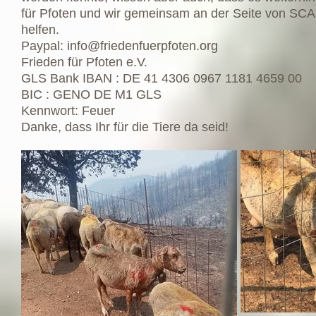
für Pfoten und wir gemeinsam an der Seite von SCAR
helfen.
Paypal:
info@friedenfuerpfoten.org
Frieden für Pfoten e.V.
GLS Bank IBAN : DE 41 4306 0967 1181 4659 00
BIC : GENO DE M1 GLS
Kennwort: Feuer
Danke, dass Ihr für die Tiere da seid!