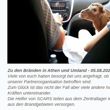
Zu den Bränden in Athen und Umland - 05.08.20
Viele von euch haben besorgt bei uns angefragt, o
unserer Partnerorganisation betroffen sind.
Zum Glück ist das nicht der Fall aber viele andere ha
Kräften untereinander.
Die Helfer von SCARS teilen aus dem Zentrallager in
aus den Brandgebieten versorgen.