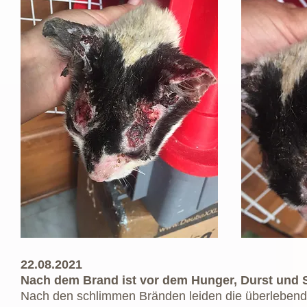
22.08.2021
Nach dem Brand ist vor dem Hunger, Durst und
Nach den schlimmen Bränden leiden die überlebende