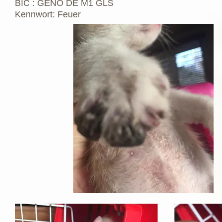
BIC : GENO DE M1 GLS
Kennwort: Feuer