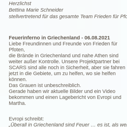
Herzlichst
Bettina Marie Schneider
stellvertretend für das gesamte Team Frieden für Pfo
Feuerinferno in Griechenland - 06.08.2021
Liebe Freundinnen und Freunde von Frieden für
Pfoten,
die Brände in Griechenland und nahe Athen sind
weiter außer Kontrolle. Unsere Projektpartner bei
SCARS sind alle noch in Sicherheit, aber sie fahren
jetzt in die Gebiete, um zu helfen, wo sie helfen
können.
Das Grauen ist unbeschreiblich.
Gerade haben wir aktuelle Bilder und ein Video
bekommen und einen Lagebericht von Evropi und
Martha.
Evropi schreibt:
„Überall in Griechenland sind Feuer … es ist, als 