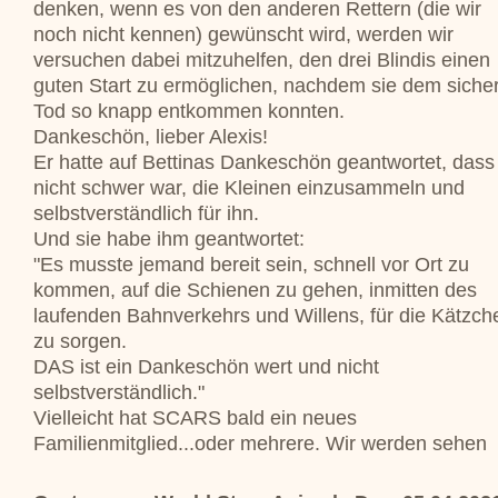
denken, wenn es von den anderen Rettern (die wir
noch nicht kennen) gewünscht wird, werden wir
versuchen dabei mitzuhelfen, den drei Blindis einen
guten Start zu ermöglichen, nachdem sie dem siche
Tod so knapp entkommen konnten.
Dankeschön, lieber Alexis!
Er hatte auf Bettinas Dankeschön geantwortet, dass
nicht schwer war, die Kleinen einzusammeln und
selbstverständlich für ihn.
Und sie habe ihm geantwortet:
"Es musste jemand bereit sein, schnell vor Ort zu
kommen, auf die Schienen zu gehen, inmitten des
laufenden Bahnverkehrs und Willens, für die Kätzch
zu sorgen.
DAS ist ein Dankeschön wert und nicht
selbstverständlich."
Vielleicht hat SCARS bald ein neues
Familienmitglied...oder mehrere. Wir werden sehen