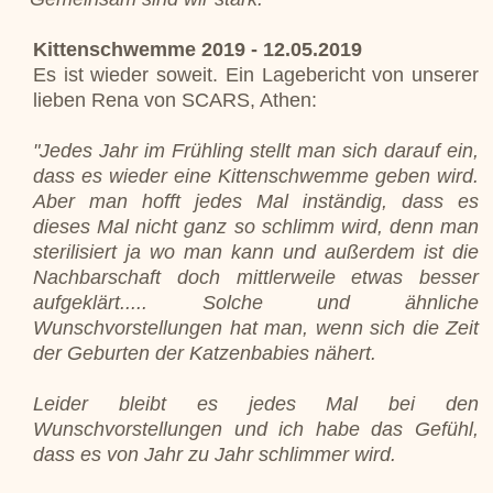
Kittenschwemme 2019 - 12.05.2019
Es ist wieder soweit. Ein Lagebericht von unserer
lieben Rena von SCARS, Athen:
"Jedes Jahr im Frühling stellt man sich darauf ein,
dass es wieder eine Kittenschwemme geben wird.
Aber man hofft jedes Mal inständig, dass es
dieses Mal nicht ganz so schlimm wird, denn man
sterilisiert ja wo man kann und außerdem ist die
Nachbarschaft doch mittlerweile etwas besser
aufgeklärt..... Solche und ähnliche
Wunschvorstellungen hat man, wenn sich die Zeit
der Geburten der Katzenbabies nähert.
Leider bleibt es jedes Mal bei den
Wunschvorstellungen und ich habe das Gefühl,
dass es von Jahr zu Jahr schlimmer wird.